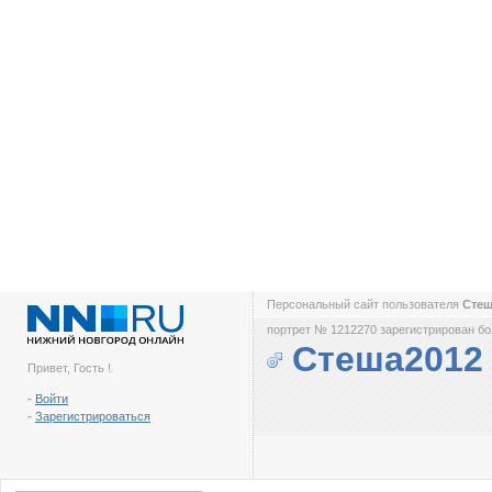
Персональный сайт пользователя
Сте
портрет № 1212270 зарегистрирован бол
Стеша2012
Привет, Гость !
-
Войти
-
Зарегистрироваться