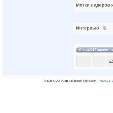
Метки лидеров
Интервью
Стеша2012 состоит 
G 
© 2026 ООО «Сеть городских порталов» ·
Реклама н